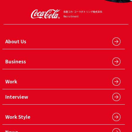
北陸コカ･コーラボトリング
株式会社
Recruitment
About Us
Business
Work
Interview
Work Style