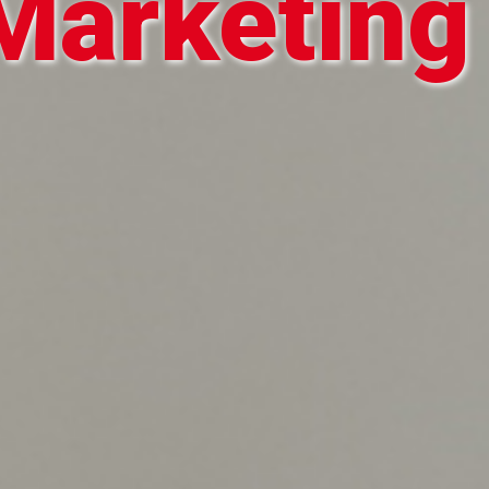
Marketing