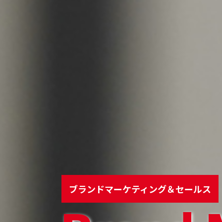
ブランドマーケティング＆セールス