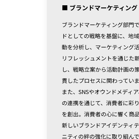
■ ブランドマーケティング
ブランドマーケティング部門
ドとしての戦略を基盤に、地
動を分析し、マーケティング
リフレッシュメントを通じた
し、戦略立案から活動計画の
貫したプロセスに関わってい
また、SNSやオウンドメディ
の連携を通じて、消費者に彩
を創出。消費者の心に響く商
新しいブランドアイデンティ
ニティの絆の強化に取り組んで