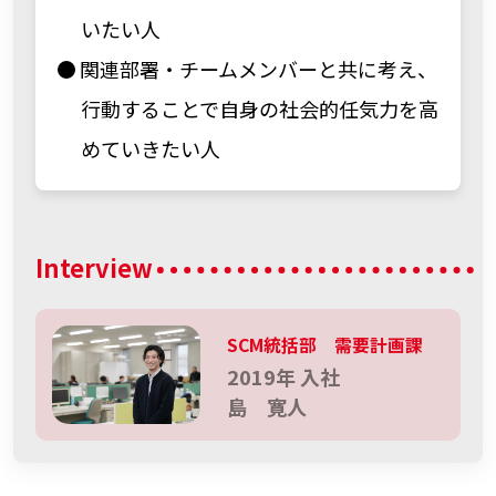
いたい人
関連部署・チームメンバーと共に考え、
行動することで自身の社会的任気力を高
めていきたい人
Interview
SCM統括部 需要計画課
2019年 入社
島 寛人