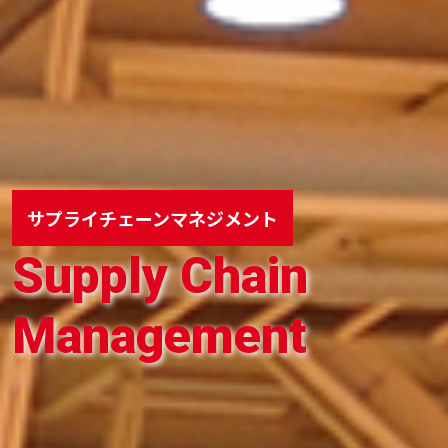
サプライチェーン
マネジメント
Supply Chain
Management