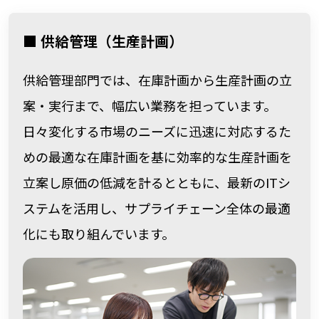
■ 供給管理（生産計画）
供給管理部門では、在庫計画から生産計画の立
案・実行まで、幅広い業務を担っています。
日々変化する市場のニーズに迅速に対応するた
めの最適な在庫計画を基に効率的な生産計画を
立案し原価の低減を計るとともに、最新のITシ
ステムを活用し、サプライチェーン全体の最適
化にも取り組んでいます。