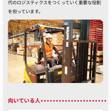
代のロジスティクスをつくっていく重要な役割
を担っています。
向いている人