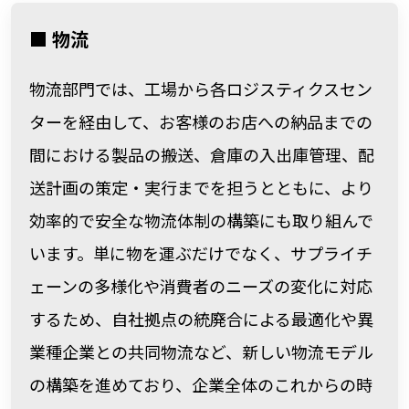
■ 物流
物流部門では、工場から各ロジスティクスセン
ターを経由して、お客様のお店への納品までの
間における製品の搬送、倉庫の入出庫管理、配
送計画の策定・実行までを担うとともに、より
効率的で安全な物流体制の構築にも取り組んで
います。単に物を運ぶだけでなく、サプライチ
ェーンの多様化や消費者のニーズの変化に対応
するため、自社拠点の統廃合による最適化や異
業種企業との共同物流など、新しい物流モデル
の構築を進めており、企業全体のこれからの時