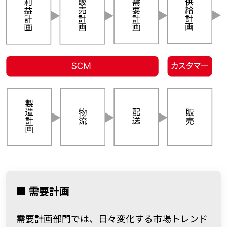
■ 需要計画
需要計画部門では、日々変化する市場トレンド