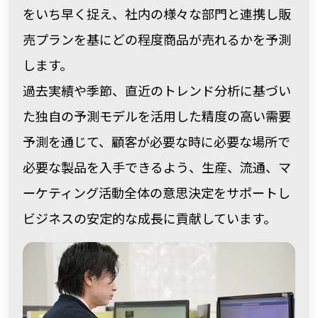
をいち早く捉え、社内の様々な部門と連携し販
売プランを基にどの程度商品が売れるかを予測
します。
過去実績や季節、直近のトレンド分析に基づい
た独自の予測モデルを活用した精度の高い需要
予測を通じて、顧客が必要な時に必要な場所で
必要な製品を入手できるよう、生産、流通、マ
ーケティング活動全体の意思決定をサポートし
ビジネスの安定的な成長に貢献しています。