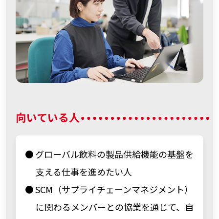
向いている人
グローバル飲料の製品供給機能の基盤を
支える仕事を進めたい人
SCM（サプライチェーンマネジメント）
に関わるメンバーとの協業を通じて、自