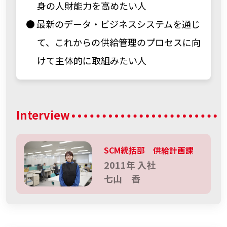
身の人財能力を高めたい人
最新のデータ・ビジネスシステムを通じ
て、これからの供給管理のプロセスに向
けて主体的に取組みたい人
Interview
SCM統括部 供給計画課
2011年 入社
七山 香