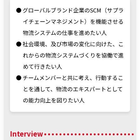
グローバルブランド企業のSCM（サプラ
イチェーンマネジメント）を機能させる
物流システムの仕事を進めたい人
社会環境、及び市場の変化に向けた、こ
れからの物流システムづくりを協働で進
めて行きたい人
チームメンバーと共に考え、行動するこ
とを通して、物流のエキスパートとして
の能力向上を図りたい人
Interview