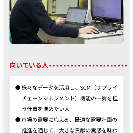
向いている人
様々なデータを活用し、SCM（サプライ
チェーンマネジメント）機能の一翼を担
う仕事を進めたい人
市場の需要に応える、最適な需要計画の
推進を通じて、大きな貢献の実感を味わ