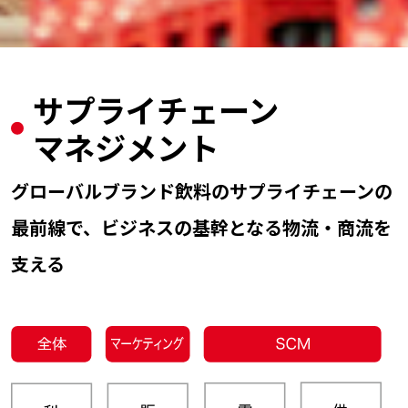
サプライチェーン
マネジメント
グローバルブランド飲料のサプライチェーンの
最前線で、
ビジネスの基幹となる物流・商流を
支える