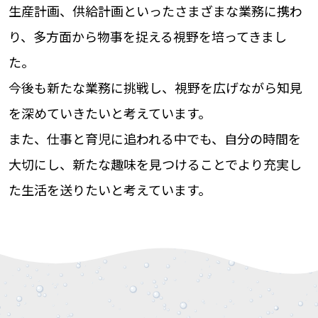
生産計画、供給計画といったさまざまな業務に携わ
り、多方面から物事を捉える視野を培ってきまし
た。
今後も新たな業務に挑戦し、視野を広げながら知見
を深めていきたいと考えています。
また、仕事と育児に追われる中でも、自分の時間を
大切にし、新たな趣味を見つけることでより充実し
た生活を送りたいと考えています。