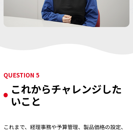
QUESTION 5
これからチャレンジした
いこと
これまで、経理事務や予算管理、製品価格の設定、