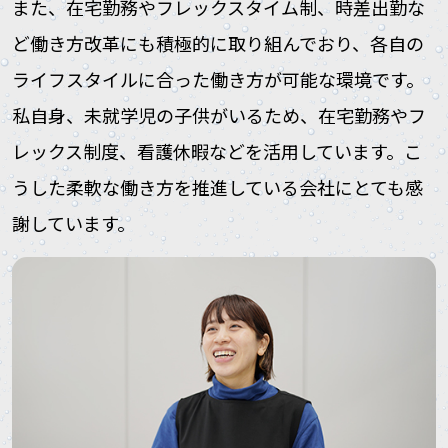
また、在宅勤務やフレックスタイム制、時差出勤な
ど働き方改革にも積極的に取り組んでおり、各自の
ライフスタイルに合った働き方が可能な環境です。
私自身、未就学児の子供がいるため、在宅勤務やフ
レックス制度、看護休暇などを活用しています。こ
うした柔軟な働き方を推進している会社にとても感
謝しています。