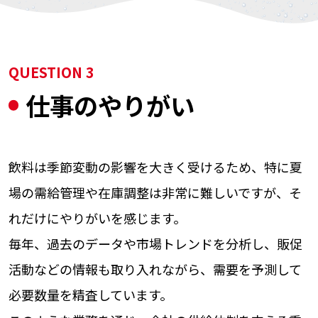
QUESTION 3
仕事のやりがい
飲料は季節変動の影響を大きく受けるため、特に夏
場の需給管理や在庫調整は非常に難しいですが、そ
れだけにやりがいを感じます。
毎年、過去のデータや市場トレンドを分析し、販促
活動などの情報も取り入れながら、需要を予測して
必要数量を精査しています。