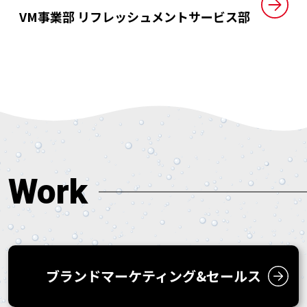
VM事業部
リフレッシュメントサービス部
Work
ブランドマーケティング&
セールス