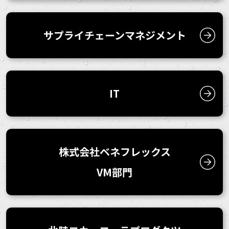
サプライチェーン
マネジメント
IT
株式会社ベネフレックス
VM部門