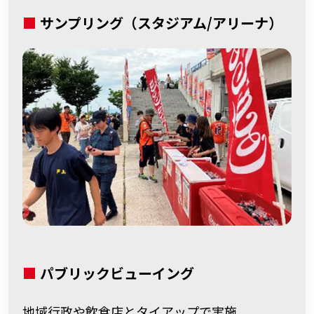
■
サンプリング
（スタジアム/アリーナ）
■
パブリックビューイング
地域行政や飲食店とタイアップで実施