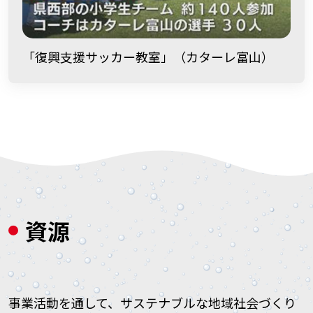
「復興支援サッカー教室」
（カターレ富山）
資源
事業活動を通して、サステナブルな地域社会づくり