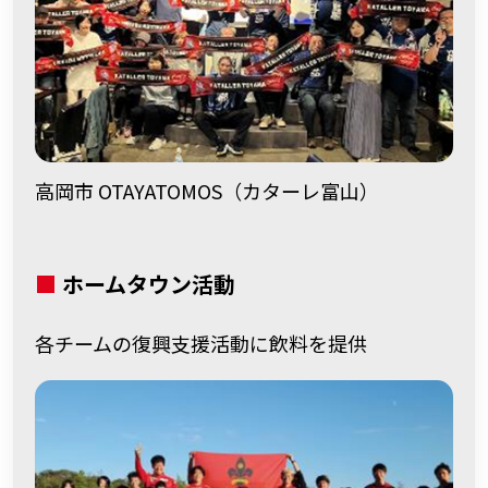
高岡市 OTAYATOMOS
（カターレ富山）
■
ホームタウン活動
各チームの復興支援活動に飲料を提供