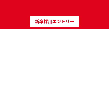
新卒採用エントリー
Related Contents