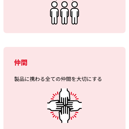
仲間
製品に携わる全ての仲間を大切にする