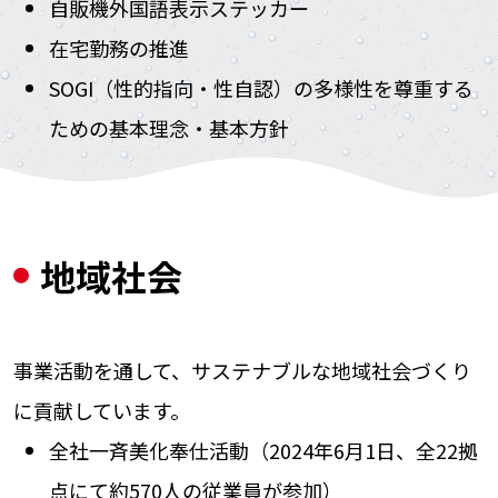
自販機外国語表示ステッカー
在宅勤務の推進
SOGI（性的指向・性自認）の多様性を尊重する
ための基本理念・基本方針
地域社会
事業活動を通して、サステナブルな地域社会づくり
に貢献しています。
全社一斉美化奉仕活動（2024年6月1日、全22拠
点にて約570人の従業員が参加）