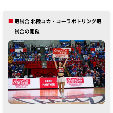
■
冠試合 北陸コカ・コーラボトリング冠
試合の開催