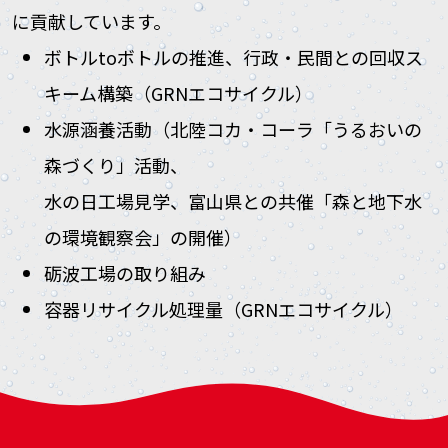
に貢献しています。
ボトルtoボトルの推進、行政・民間との回収ス
キーム構築（GRNエコサイクル）
水源涵養活動（北陸コカ・コーラ「うるおいの
森づくり」活動、
水の日工場見学、富山県との共催「森と地下水
の環境観察会」の開催）
砺波工場の取り組み
容器リサイクル処理量（GRNエコサイクル）