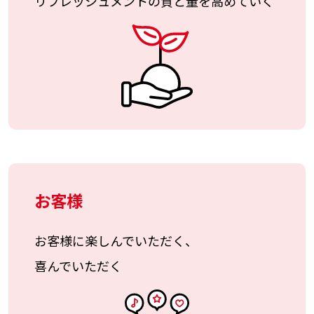
リフレッシュメントの質と量を高めていく
お客様
お客様に楽しんでいただく、
喜んでいただく