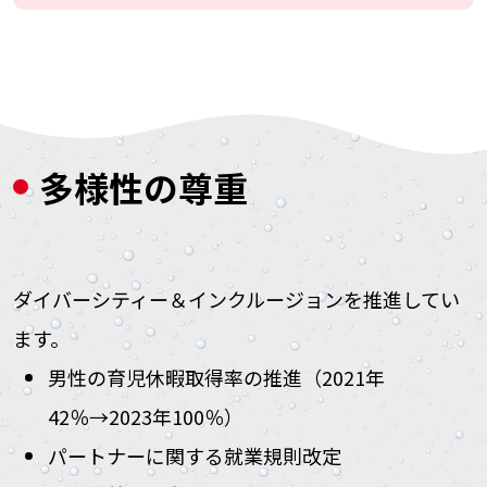
多様性の尊重
ダイバーシティー＆インクルージョンを推進してい
ます。
男性の育児休暇取得率の推進（2021年
42％→2023年100％）
パートナーに関する就業規則改定