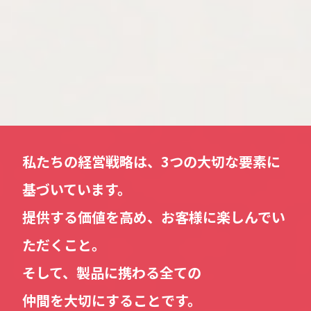
私たちの経営戦略は、3つの大切な要素に
基づいています。
提供する価値を高め、お客様に楽しんでい
ただくこと。
そして、製品に携わる全ての
仲間を大切にすること
です。