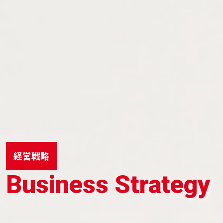
経営戦略
Business Strategy