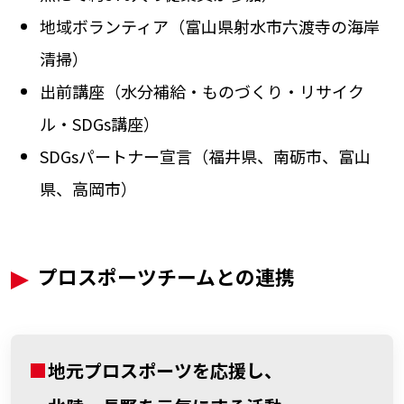
地域ボランティア（富山県射水市六渡寺の海岸
清掃）
出前講座（水分補給・ものづくり・リサイク
ル・SDGs講座）
SDGsパートナー宣言（福井県、南砺市、富山
県、高岡市）
プロスポーツチームとの連携
■
地元プロスポーツを応援し、