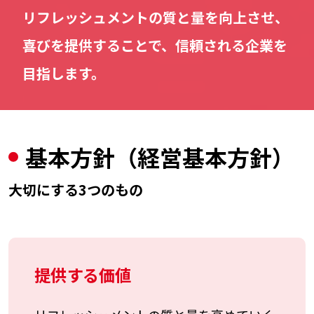
リフレッシュメントの質と量を向上させ、
喜びを提供することで、信頼される企業を
目指します。
基本方針
（経営基本方針）
大切にする3つのもの
提供する価値