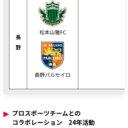
松本山雅FC
長
野
長野パルセイロ
プロスポーツチームとの
コラボレーション
24年活動