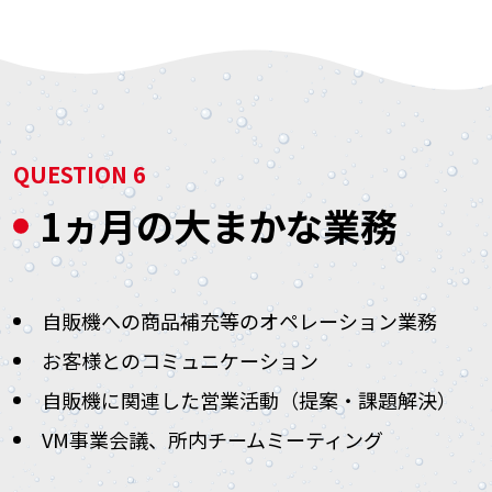
QUESTION 6
1ヵ月の大まかな業務
自販機への商品補充等のオペレーション業務
お客様とのコミュニケーション
自販機に関連した営業活動（提案・課題解決）
VM事業会議、所内チームミーティング