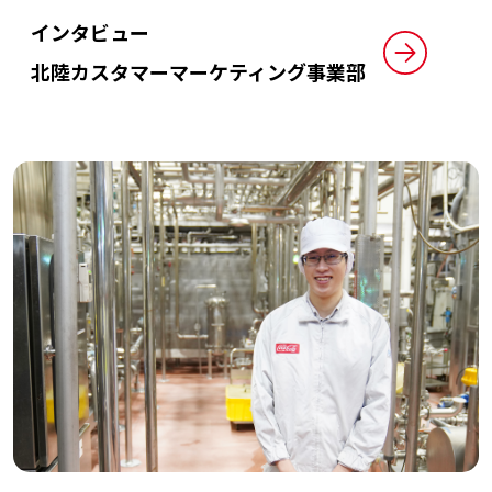
インタビュー
北陸カスタマーマーケティング事業部