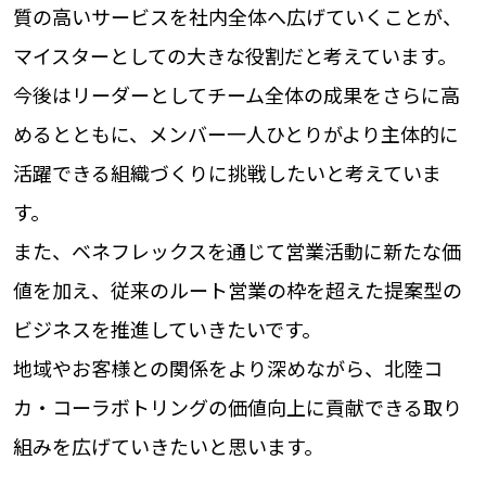
質の高いサービスを社内全体へ広げていくことが、
マイスターとしての大きな役割だと考えています。
今後はリーダーとしてチーム全体の成果をさらに高
めるとともに、メンバー一人ひとりがより主体的に
活躍できる組織づくりに挑戦したいと考えていま
す。
また、ベネフレックスを通じて営業活動に新たな価
値を加え、従来のルート営業の枠を超えた提案型の
ビジネスを推進していきたいです。
地域やお客様との関係をより深めながら、北陸コ
カ・コーラボトリングの価値向上に貢献できる取り
組みを広げていきたいと思います。