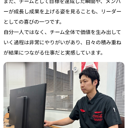
また、チームとして目標を達成した瞬間や、メンバ
ーが成長し成果を上げる姿を見ることも、リーダー
としての喜びの一つです。
自分一人ではなく、チーム全体で価値を生み出して
いく過程は非常にやりがいがあり、日々の積み重ね
が結果につながる仕事だと実感しています。