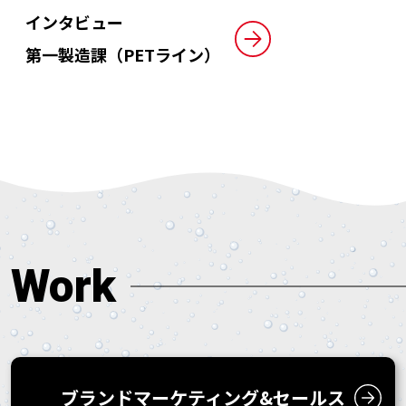
インタビュー
第一製造課（PETライン）
Work
ブランドマーケティング&
セールス