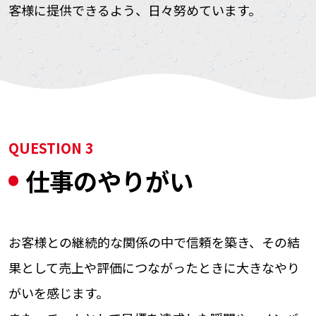
客様に提供できるよう、日々努めています。
QUESTION 3
仕事のやりがい
お客様との継続的な関係の中で信頼を築き、その結
果として売上や評価につながったときに大きなやり
がいを感じます。