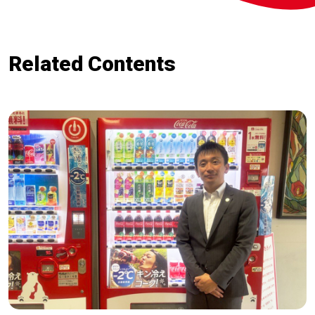
Related Contents