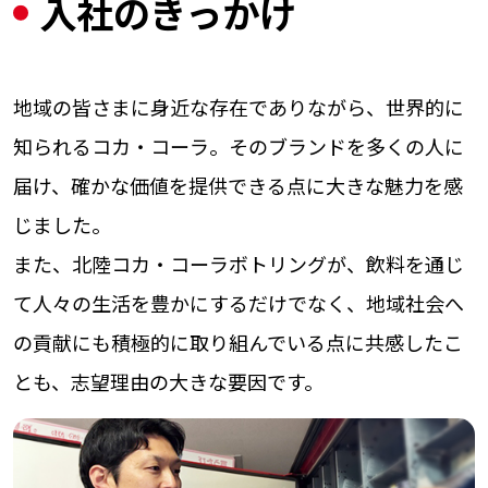
入社のきっかけ
地域の皆さまに身近な存在でありながら、世界的に
知られるコカ・コーラ。そのブランドを多くの人に
届け、確かな価値を提供できる点に大きな魅力を感
じました。
また、北陸コカ・コーラボトリングが、飲料を通じ
て人々の生活を豊かにするだけでなく、地域社会へ
の貢献にも積極的に取り組んでいる点に共感したこ
とも、志望理由の大きな要因です。