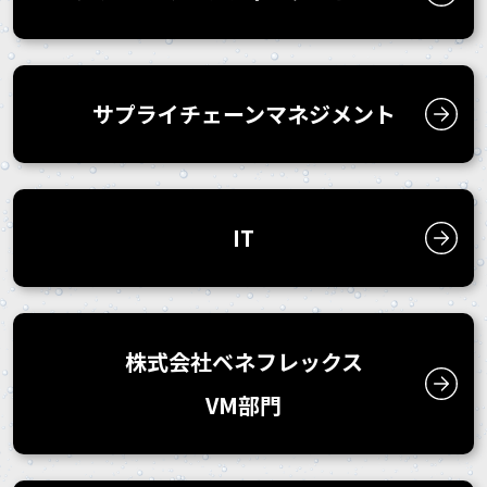
サプライチェーン
マネジメント
IT
株式会社ベネフレックス
VM部門