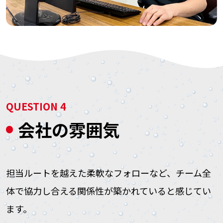
QUESTION 4
会社の雰囲気
担当ルートを越えた柔軟なフォローなど、チーム全
体で協力し合える関係性が築かれていると感じてい
ます。