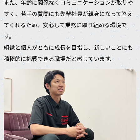
また、年齢に関係なくコミュニケーションが取りや
すく、若手の質問にも先輩社員が親身になって答え
てくれるため、安心して業務に取り組める環境で
す。
組織と個人がともに成長を目指し、新しいことにも
積極的に挑戦できる職場だと感じています。