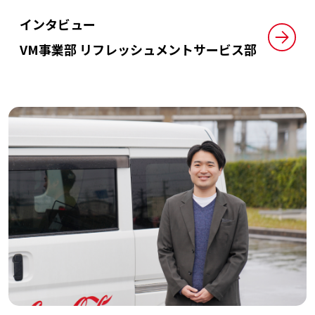
インタビュー
VM事業部
リフレッシュメントサービス部