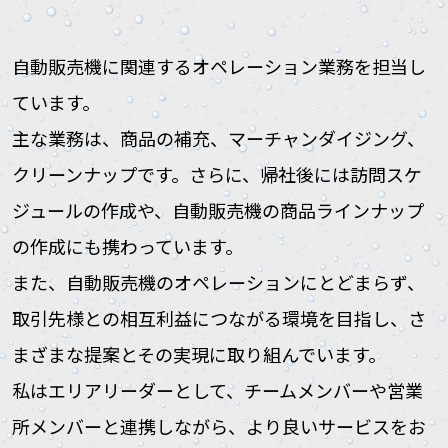
自動販売機に関連するオペレーション業務を担当し
ています。
主な業務は、商品の補充、マーチャンダイジング、
クリーンナップです。さらに、帰社後には訪問スケ
ジュールの作成や、自動販売機の商品ラインナップ
の作成にも携わっています。
また、自動販売機のオペレーションにとどまらず、
取引先様との相互利益につながる環境を目指し、さ
まざまな提案とその実現に取り組んでいます。
私はエリアリーダーとして、チームメンバーや営業
所メンバーと連携しながら、より良いサービスをお