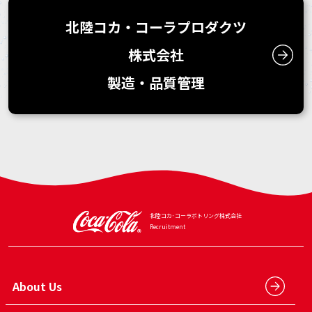
北陸コカ・コーラプロダクツ
株式会社
製造・品質管理
北陸コカ･コーラボトリング
株式会社
Recruitment
About Us