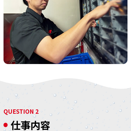
QUESTION 2
仕事内容