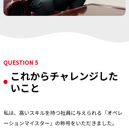
QUESTION 5
これからチャレンジした
いこと
私は、高いスキルを持つ社員に与えられる「オペレ
ーションマイスター」の称号をいただきました。